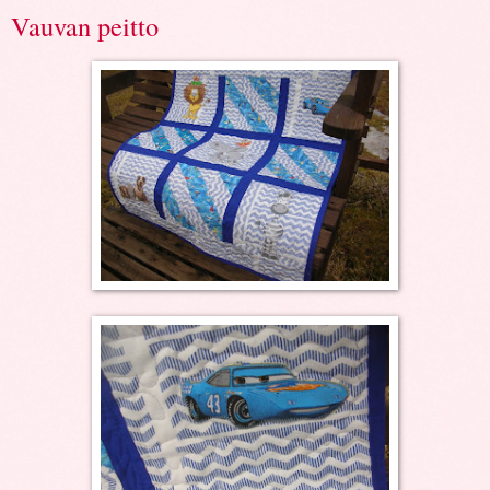
Vauvan peitto